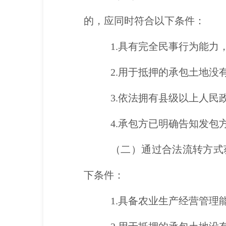
的，应同时符合以下条件：
1.具有完全民事行为能力
2.用于抵押的承包土地没
3.依法拥有县级以上人
4.承包方已明确告知发包
（二）通过合法流转方式
下条件：
1.具备农业生产经营管理