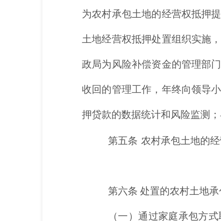
为农村承包土地的经营权抵押
土地经营权抵押处置组织实施
政局为风险补偿资金的管理部
收回的管理工作，年终向领导
押贷款的数据统计和风险监测；
第五条
农村承包土地的经
第六条
处置的农村土地承
（一）通过家庭承包方式