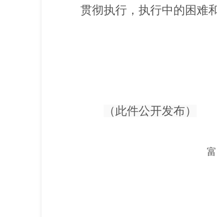
贯彻执行，执行中的困难和问
（此件公开发布）
富