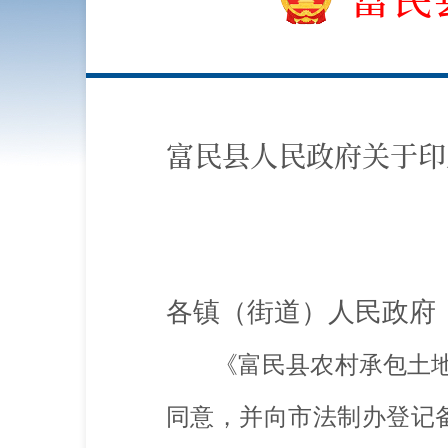
富民县人民政府关于印
各镇（街道）人民政府
《富民县农村承包土
同意，并向市法制办登记