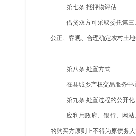
第七条
抵押物评估
借贷双方可采取委托第三
公正、客观、合理确定农村土地
第八条
处置方式
在县城乡产权交易服务中
第九条
处置过程的公开化
应利用政府、银行、网站
的购买方原则上不得为原债务人