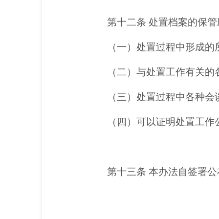
第十二条
处置档案的保管
（一）处置过程中形成的
（二）与处置工作有关的
（三）处置过程中各种会
（四）可以证明处置工作
第十三条
本办法自签署公