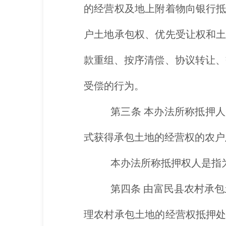
的经营权及地上附着物向银行
户土地承包权、优先受让权和
款重组、按序清偿、协议转让、
受偿的行为。
第三条
本办法所称抵押人
式获得承包土地的经营权的农户
本办法所称抵押权人是指
第四条
由富民县农村承包
理农村承包土地的经营权抵押