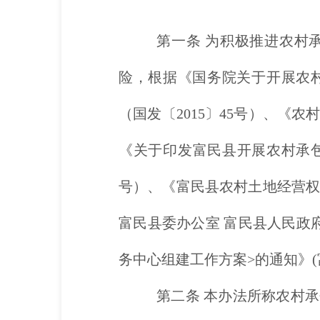
第一条
为积极推进农村
险，根据《国务院关于开展农
（国发〔2015〕45号）、《
《关于印发富民县开展农村承包
号）、《富民县农村土地经营权抵
富民县委办公室 富民县人民政
务中心组建工作方案>的通知》(
第二条
本办法所称农村承