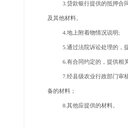
3.贷款银行提供的抵押
及其他材料。
4.地上附着物情况说明;
5.通过法院诉讼处理的，
6.有合同约定的，提供相
7.经县级农业行政部门
备的材料；
8.其他应提供的材料。