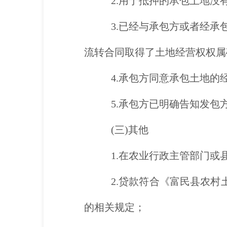
2.用于抵押的承包土地没
3.已经与承包方或者经
流转合同取得了土地经营权权属
4.承包方同意承包土地的
5.承包方已明确告知发包
(三)其他
1.在农业行政主管部门
2.贷款符合《富民县农村
的相关规定；