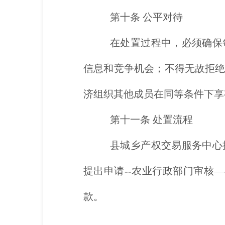
第十条
公平对待
在处置过程中，必须确保
信息和竞争机会；不得无故拒
济组织其他成员在同等条件下享
第十一条
处置流程
县城乡产权交易服务中心
提出申请--农业行政部门审核
款。