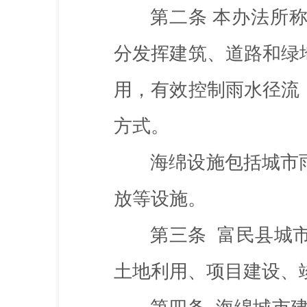
第二条
本办法所
分发挥建筑、道路和绿
用，有效控制雨水径流
方式。
海绵设施包括城市
放等设施。
第三条
富民县城市
土地利用、项目建设、