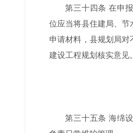
第三十四条
在申
位应当将县住建局、节
申请材料，县规划局对
建设工程规划核实意见
第三十五条
海绵