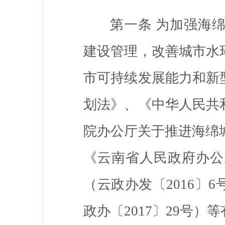
第一条
为加强海
建设管理，改善城市水
市可持续发展能力和新
划法》、《中华人民共
院办公厅关于推进海绵
《云南省人民政府办公
（云政办发〔2016〕
政办〔2017〕29号