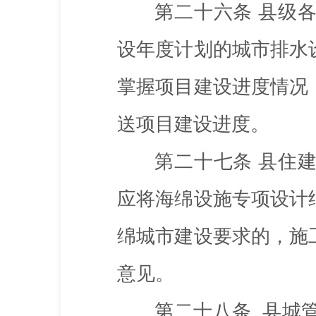
第二十六条
县级
设年度计划的城市排水
掌握项目建设进度情况
送项目建设进度。
第二十七条
县住
应将海绵设施专项设计
绵城市建设要求的，施
意见。
第二十八条
县城管