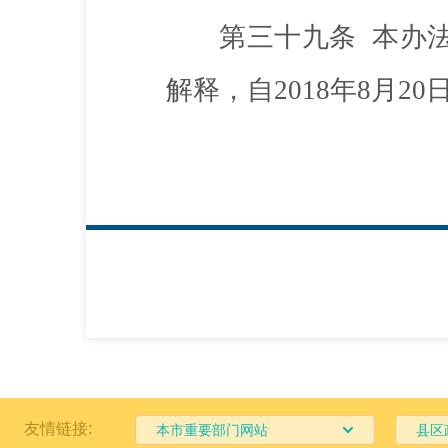
第三十九条
本办法
解释，自2018年8月2
友情链接:
本市重要部门网站
县区