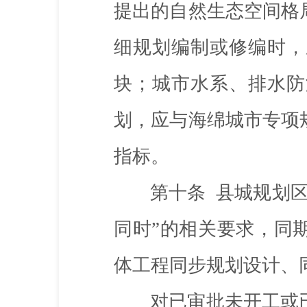
提出的自然生态空间格
细规划编制或修编时，
块；城市水系、排水防
划，应与海绵城市专项
指标。
第十条
县城规划区
同时”的相关要求，同
体工程同步规划设计、
对已审批未开工或