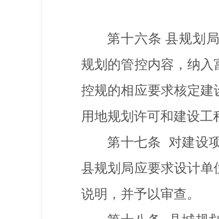
第十六条
县规划
规划的管控内容，纳入
控规的相应要求核定建
用地规划许可和建设工
第十七条
对建设项
县规划局应要求设计单
说明，并予以审查。