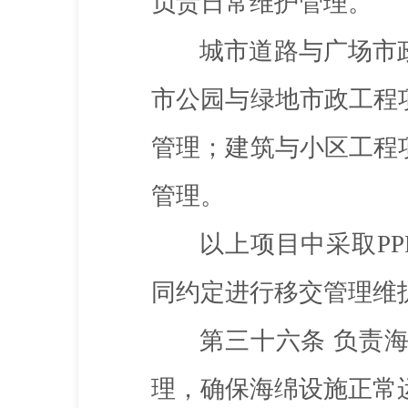
负责日常维护管理。
城市道路与广场市
市公园与绿地市政工程
管理；建筑与小区工程
管理。
以上项目中采取
P
同约定进行移交管理维
第三十六条
负责
理，确保海绵设施正常