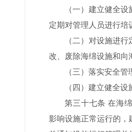
（一）建立健全设
定期对管理人员进行培
（二）对设施进行
改、废除海绵设施和向
（三）落实安全管
（四）建立健全设
第三十七条
在海
影响设施正常运行的，