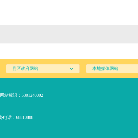
县区政府网站
本地媒体网站
网站标识：5301240002
电话：68810808