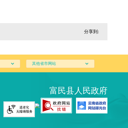
分享到:
其他省市网站
富民县人民政府