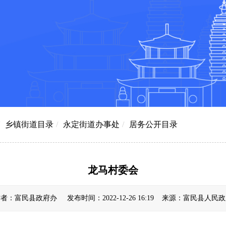
乡镇街道目录
/
永定街道办事处
/
居务公开目录
龙马村委会
者：富民县政府办 发布时间：2022-12-26 16:19 来源：富民县人民