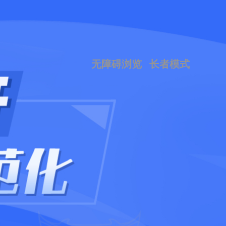
无障碍浏览
长者模式