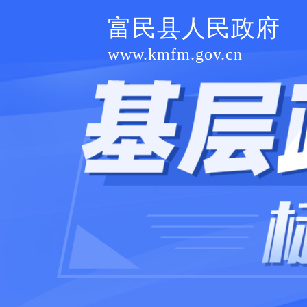
富民县人民政府
www.kmfm.gov.cn