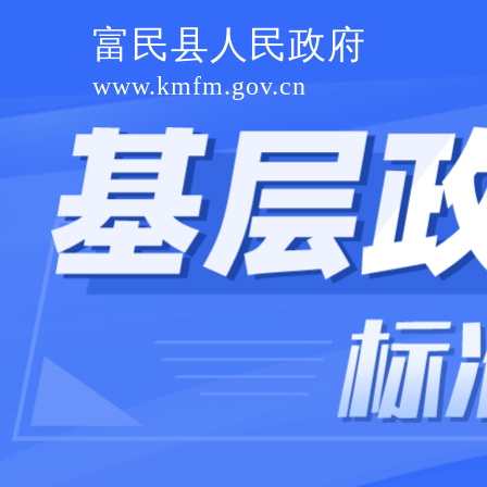
富民县人民政府
www.kmfm.gov.cn