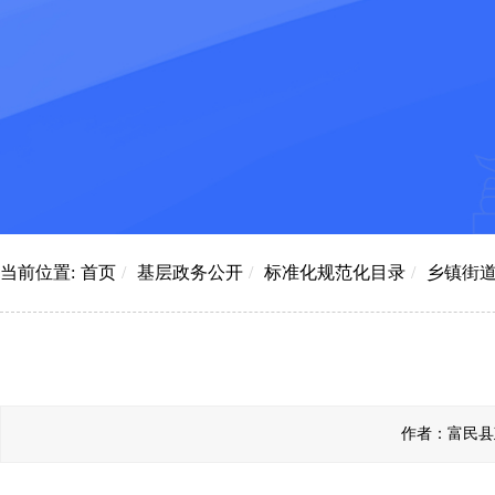
当前位置:
首页
/
基层政务公开
/
标准化规范化目录
/
乡镇街
作者：富民县政