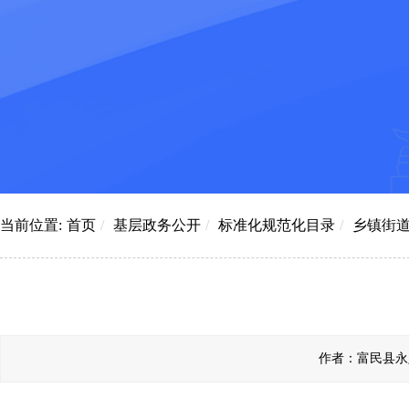
当前位置:
首页
/
基层政务公开
/
标准化规范化目录
/
乡镇街
作者：富民县永定