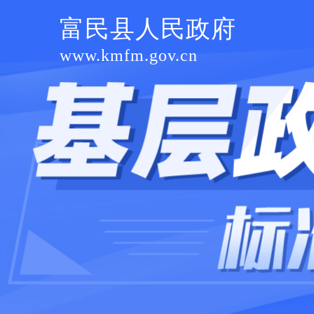
富民县人民政府
www.kmfm.gov.cn