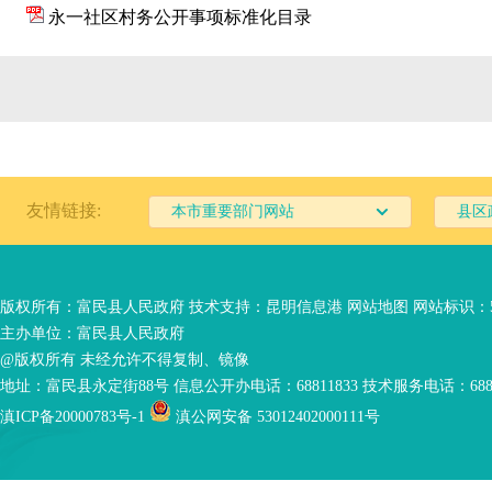
永一社区村务公开事项标准化目录
友情链接:
本市重要部门网站
县区
版权所有：富民县人民政府 技术支持：
昆明信息港
网站地图
网站标识：53
主办单位：富民县人民政府
@版权所有 未经允许不得复制、镜像
地址：富民县永定街88号 信息公开办电话：68811833 技术服务电话：6881
滇ICP备20000783号-1
滇公网安备 53012402000111号