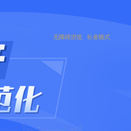
无障碍浏览
长者模式