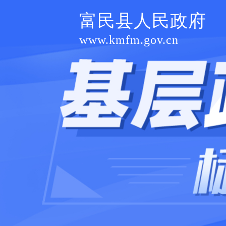
富民县人民政府
www.kmfm.gov.cn