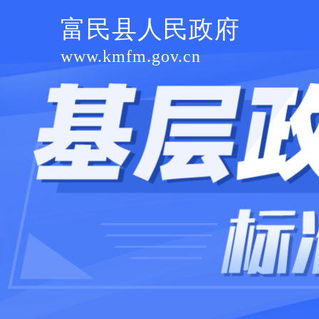
富民县人民政府
www.kmfm.gov.cn