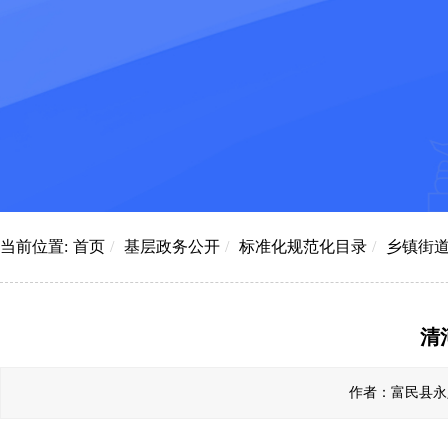
当前位置:
首页
/
基层政务公开
/
标准化规范化目录
/
乡镇街
清
作者：富民县永定