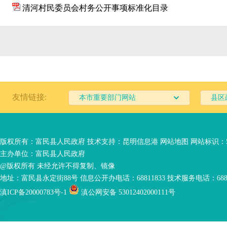
清河村民委员会村务公开事项标准化目录
友情链接:
本市重要部门网站
县区
版权所有：富民县人民政府 技术支持：
昆明信息港
网站地图
网站标识：53
主办单位：富民县人民政府
@版权所有 未经允许不得复制、镜像
地址：富民县永定街88号 信息公开办电话：68811833 技术服务电话：6881
滇ICP备20000783号-1
滇公网安备 53012402000111号