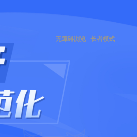
无障碍浏览
长者模式