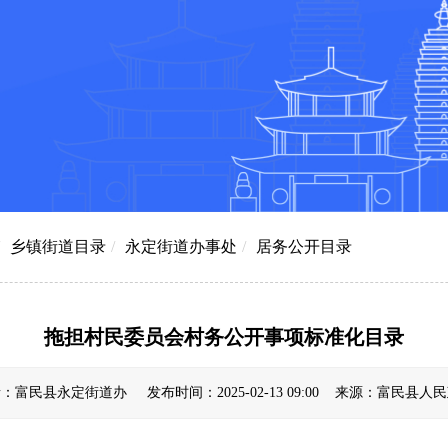
乡镇街道目录
/
永定街道办事处
/
居务公开目录
拖担村民委员会村务公开事项标准化目录
：富民县永定街道办 发布时间：2025-02-13 09:00 来源：富民县人