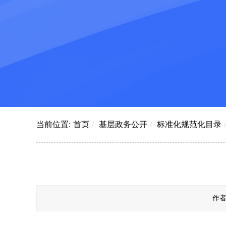
当前位置:
首页
/
基层政务公开
/
标准化规范化目录
/
作者