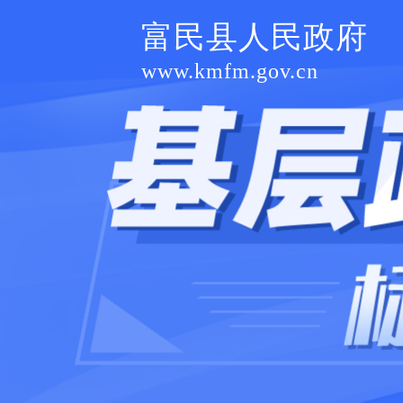
富民县人民政府
www.kmfm.gov.cn