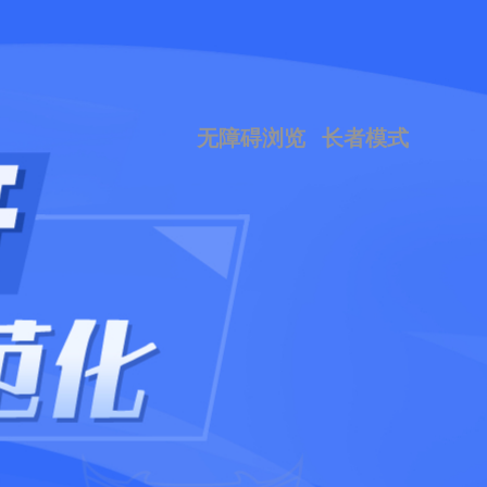
无障碍浏览
长者模式