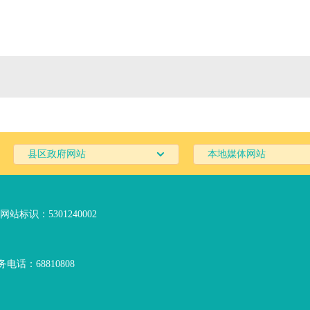
县区政府网站
本地媒体网站
网站标识：5301240002
电话：68810808