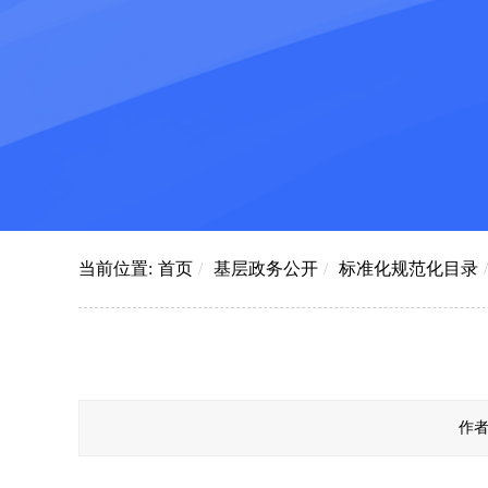
当前位置:
首页
/
基层政务公开
/
标准化规范化目录
/
作者