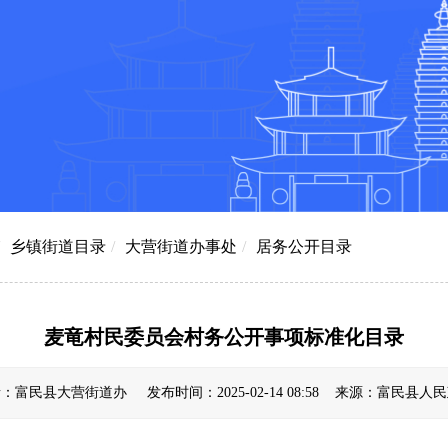
乡镇街道目录
/
大营街道办事处
/
居务公开目录
麦竜村民委员会村务公开事项标准化目录
：富民县大营街道办 发布时间：2025-02-14 08:58 来源：富民县人