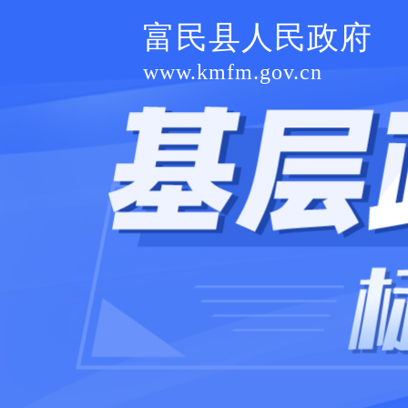
富民县人民政府
www.kmfm.gov.cn