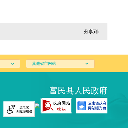
分享到:
其他省市网站
富民县人民政府