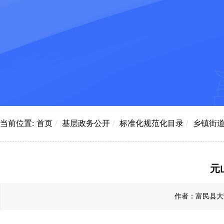
当前位置:
首页
/
基层政务公开
/
标准化规范化目录
/
乡镇街
元
作者：富民县大营