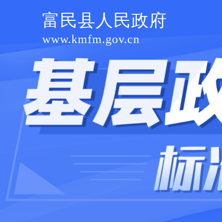
富民县人民政府
www.kmfm.gov.cn