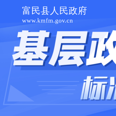
富民县人民政府
www.kmfm.gov.cn