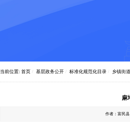
当前位置:
首页
/
基层政务公开
/
标准化规范化目录
/
乡镇街
麻
作者：富民县罗