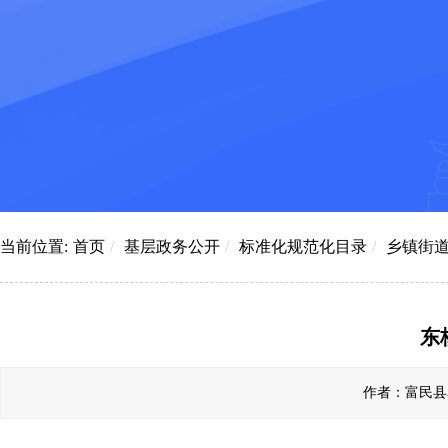
当前位置:
首页
/
基层政务公开
/
标准化规范化目录
/
乡镇街
东
作者：富民县赤