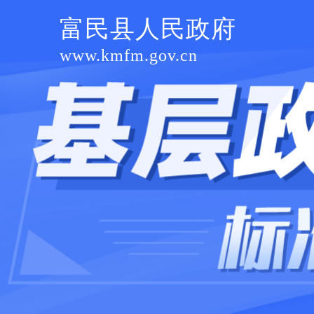
富民县人民政府
www.kmfm.gov.cn