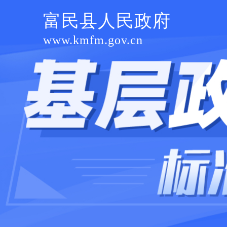
富民县人民政府
www.kmfm.gov.cn