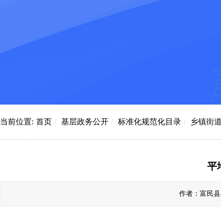
当前位置:
首页
/
基层政务公开
/
标准化规范化目录
/
乡镇街
平
作者：富民县赤