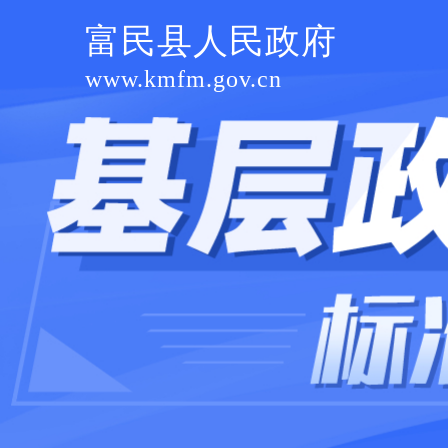
富民县人民政府
www.kmfm.gov.cn