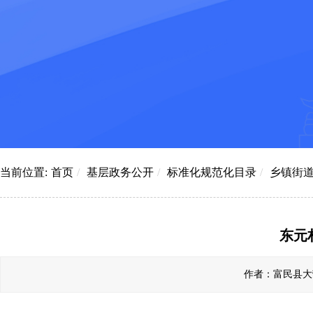
当前位置:
首页
/
基层政务公开
/
标准化规范化目录
/
乡镇街
东元
作者：富民县大营