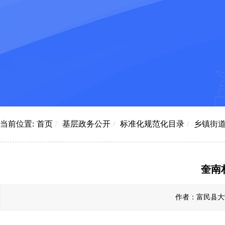
当前位置:
首页
/
基层政务公开
/
标准化规范化目录
/
乡镇街
奎南
作者：富民县大营