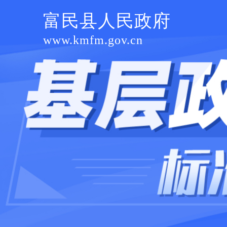
富民县人民政府
www.kmfm.gov.cn