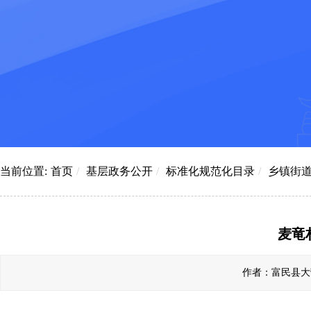
当前位置:
首页
/
基层政务公开
/
标准化规范化目录
/
乡镇街
麦竜
作者：富民县大营