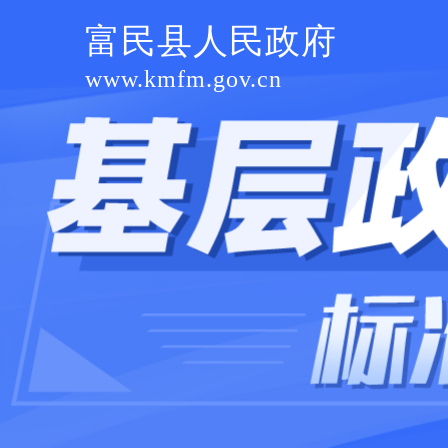
富民县人民政府
www.kmfm.gov.cn