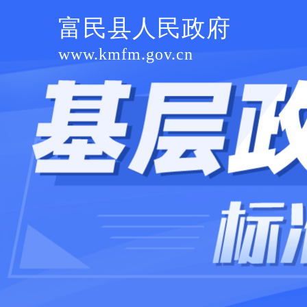
富民县人民政府
www.kmfm.gov.cn