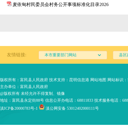
麦依甸村民委员会村务公开事项标准化目录2026
友情链接:
本市重要部门网站
县区
版权所有：富民县人民政府 技术支持：
昆明信息港
网站地图
网站标识：53
主办单位：富民县人民政府
@版权所有 未经允许不得复制、镜像
地址：富民县永定街88号 信息公开办电话：68811833 技术服务电话：6881
滇ICP备20000783号-1
滇公网安备 53012402000111号