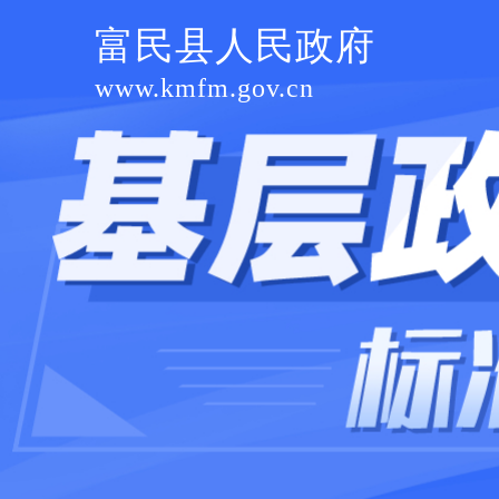
富民县人民政府
www.kmfm.gov.cn