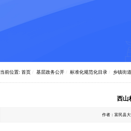
当前位置:
首页
/
基层政务公开
/
标准化规范化目录
/
乡镇街
西山
作者：富民县大营