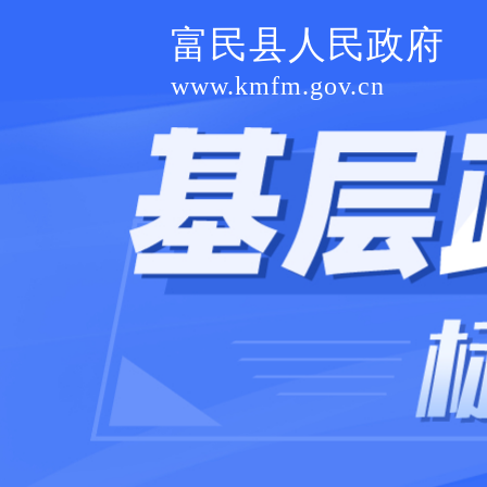
富民县人民政府
www.kmfm.gov.cn