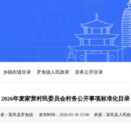
乡镇街道目录
/
罗免镇人民政府
/
居务公开目录
2026年麦家营村民委员会村务公开事项标准化目录
者：富民县罗免镇 发布时间：2026-01-30 15:06 来源：富民县人民