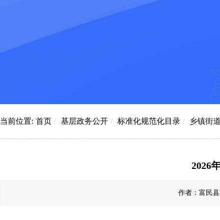
当前位置:
首页
/
基层政务公开
/
标准化规范化目录
/
乡镇街
202
作者：富民县罗