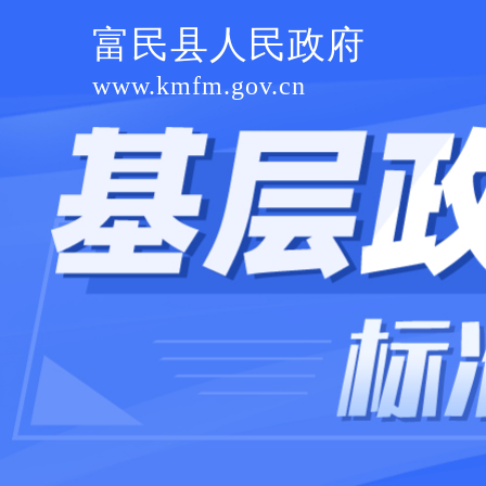
富民县人民政府
www.kmfm.gov.cn