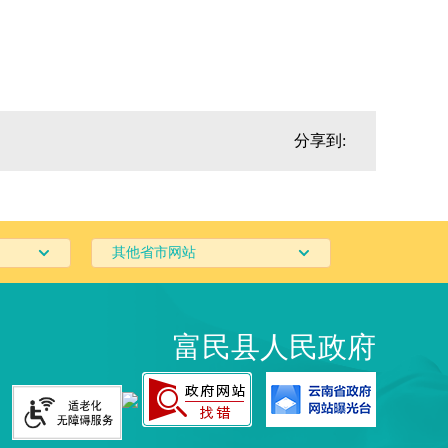
分享到:
其他省市网站
富民县人民政府