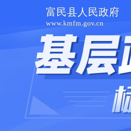
富民县人民政府
www.kmfm.gov.cn