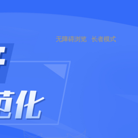
无障碍浏览
长者模式