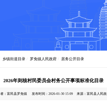
乡镇街道目录
/
罗免镇人民政府
/
居务公开目录
2026年则核村民委员会村务公开事项标准化目录
者：富民县罗免镇 发布时间：2026-01-30 15:09 来源：富民县人民