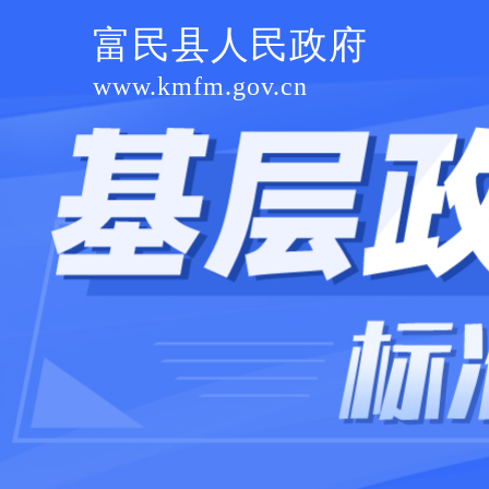
富民县人民政府
www.kmfm.gov.cn