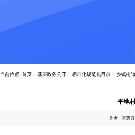
当前位置:
首页
/
基层政务公开
/
标准化规范化目录
/
乡镇街
平地村
作者：富民县赤