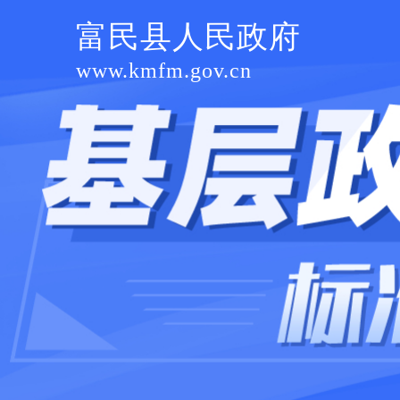
富民县人民政府
www.kmfm.gov.cn