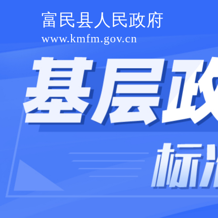
富民县人民政府
www.kmfm.gov.cn