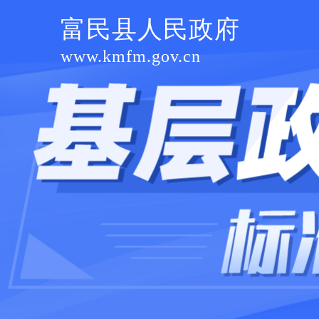
富民县人民政府
www.kmfm.gov.cn