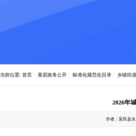
当前位置:
首页
/
基层政务公开
/
标准化规范化目录
/
乡镇街
2026
作者：富民县永定