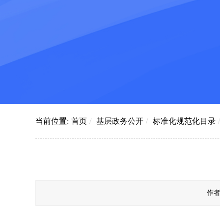
当前位置:
首页
/
基层政务公开
/
标准化规范化目录
/
作者