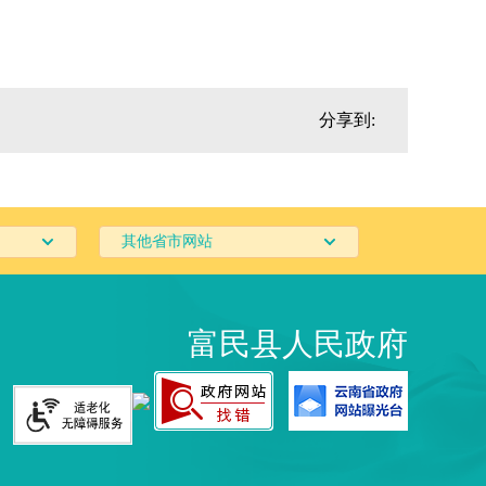
分享到:
其他省市网站
富民县人民政府