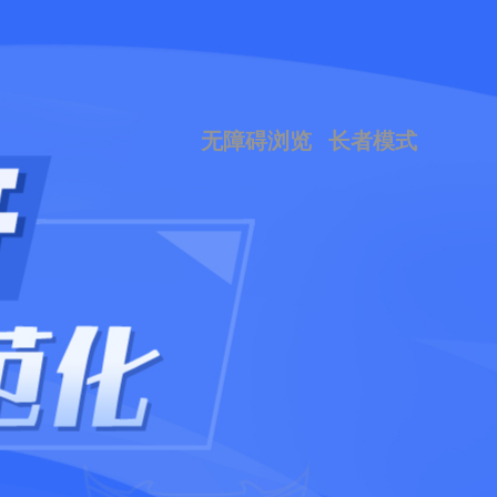
无障碍浏览
长者模式