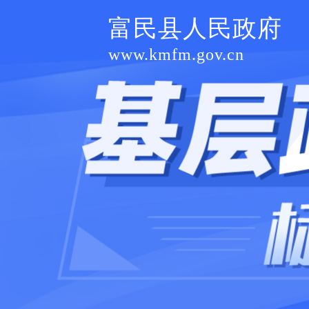
富民县人民政府
www.kmfm.gov.cn