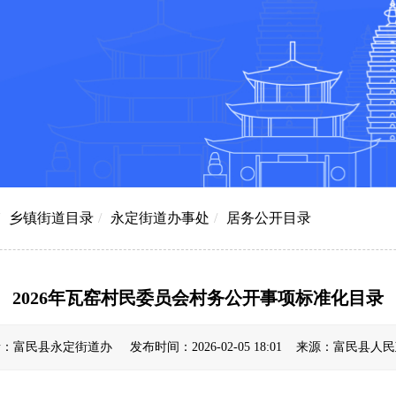
乡镇街道目录
/
永定街道办事处
/
居务公开目录
2026年瓦窑村民委员会村务公开事项标准化目录
：富民县永定街道办 发布时间：2026-02-05 18:01 来源：富民县人