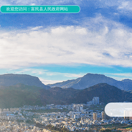
欢迎您访问：富民县人民政府网站