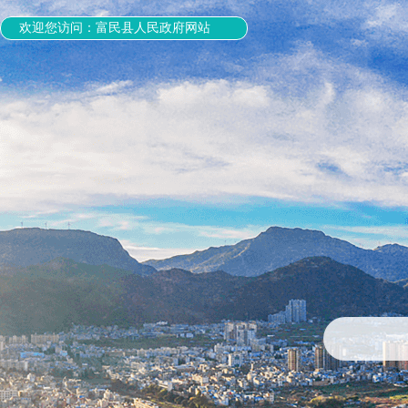
欢迎您访问：富民县人民政府网站