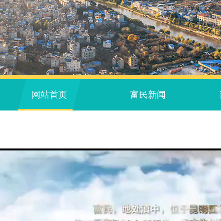
网站首页
富民新闻