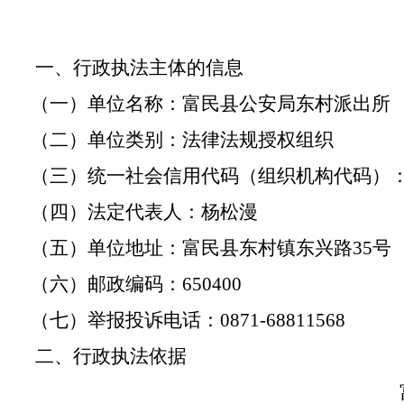
一、行政执法主体的信息
（一）单位名称：富民县公安局东村派出所
（二）单位类别：法律法规授权组织
（三）统一社会信用代码（组织机构代码）
（四）法定代表人：杨松漫
（五）单位地址：
富民县东村镇东兴路
35号
（六）邮政编码：
650400
（七）举报投诉电话：
0871-68811568
二、行政执法依据