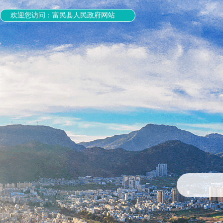
欢迎您访问：富民县人民政府网站