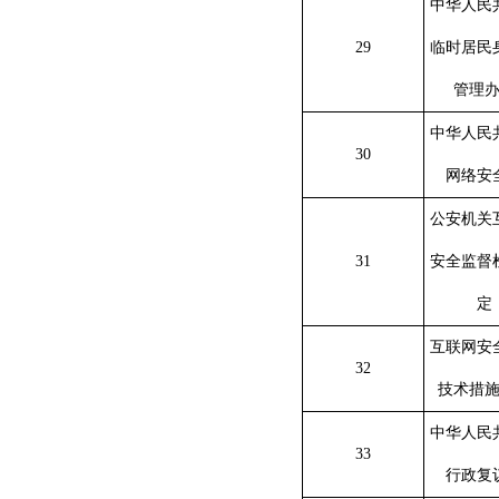
中华人民
29
临时居民
管理
中华人民
30
网络安
公安机关
31
安全监督
定
互联网安
32
技术措
中华人民
33
行政复