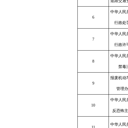
道路交通
中华人民
6
行政处
中华人民
7
行政许
中华人民
8
禁毒
报废机动
9
管理
中华人民
10
反恐怖
中华人民
11