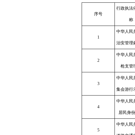
行政执法
序号
称
中华人民
1
治安管理
中华人民
2
枪支管
中华人民
3
集会游行
中华人民
4
居民身
中华人民
5