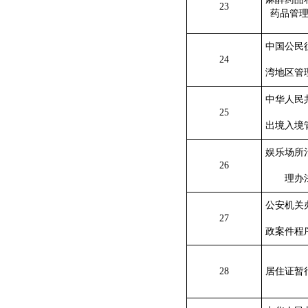
23
药品管
中国公民
24
湾地区管
中华人民
25
出境入境
娱乐场所
26
理办
公安机关
27
政案件程
28
居住证暂