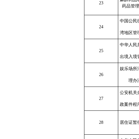
23
药品管
中国公民
24
湾地区管
中华人民
25
出境入境
娱乐场所
26
理办
公安机关
27
政案件程
28
居住证暂