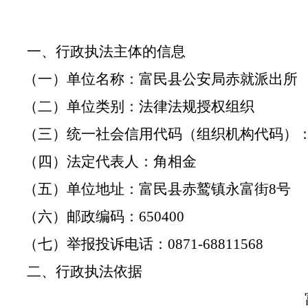
一、行政执法主体的信息
（一）单位名称：富民县公安局赤就派出所
（二）单位类别：法律法规授权组织
（三）统一社会信用代码（组织机构代码）
（四）法定代表人：角相金
（五）单位地址：富民县赤鹫镇永富街
8号
（六）邮政编码：
650400
（七）举报投诉电话：
0871-68811568
二、行政执法依据