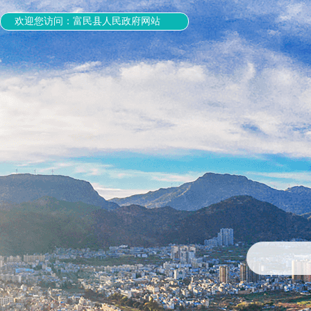
欢迎您访问：富民县人民政府网站