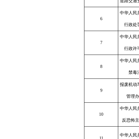
道路交通
中华人民
6
行政处
中华人民
7
行政许
中华人民
8
禁毒
报废机动
9
管理
中华人民
10
反恐怖
中华人民
11