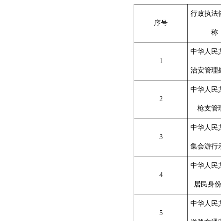
行政执法
序号
称
中华人民
1
治安管理
中华人民
2
枪支管
中华人民
3
集会游行
中华人民
4
居民身
中华人民
5