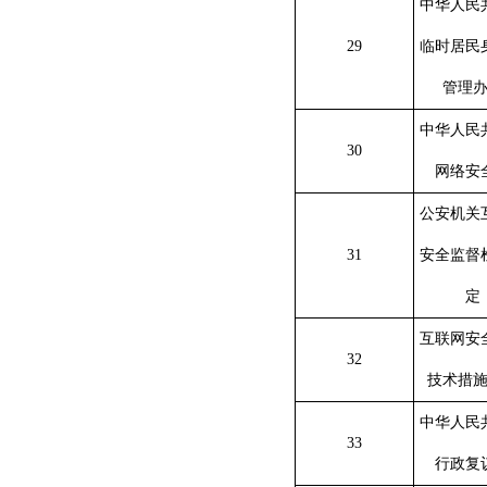
中华人民
29
临时居民
管理
中华人民
30
网络安
公安机关
31
安全监督
定
互联网安
32
技术措
中华人民
33
行政复