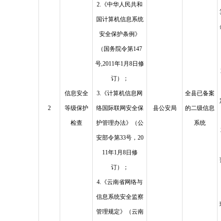
2.《中华人民共和
国计算机信息系统
安全保护条例》
（国务院令第147
号,2011年1月8日修
订）；
信息安全
3.《计算机信息网
全县已备案
2
等级保护
络国际联网安全保
县公安局
的二级信息
检查
护管理办法》（公
系统
安部令第33号，20
11年1月8日修
订）；
4.《云南省网络与
信息系统安全监察
管理规定》（云南