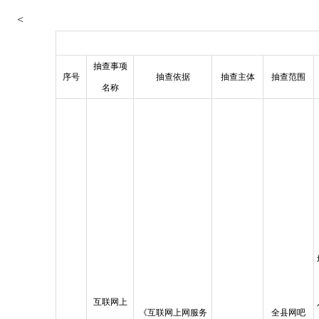
<
抽查事项
序号
抽查依据
抽查主体
抽查范围
名称
互联网上
《互联网上网服务
全县网吧