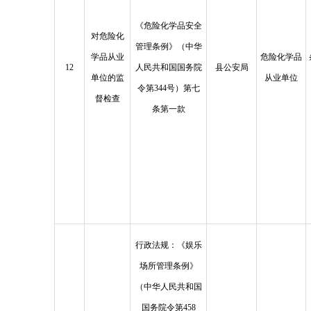
《危险化学品安全
对危险化
管理条例》（中华
学品从业
危险化学品
12
人民共和国国务院
县公安局
单位的监
从业单位
令第344号）第七
督检查
条第一款
行政法规：《娱乐
场所管理条例》
（中华人民共和国
国务院令第458