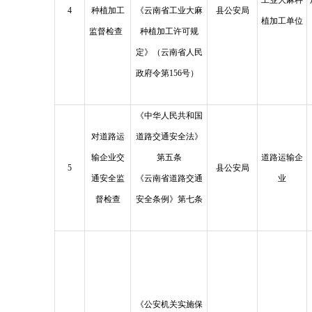
工业大麻种
4
种植加工
《云南省工业大麻
县公安局
植加工单位
监督检查
种植加工许可规
定》（云南省人民
政府令第156号）
《中华人民共和国
对道路运
道路交通安全法》
输企业交
第五条
道路运输企
5
县公安局
通安全监
《云南省道路交通
业
督检查
安全条例》第七条
《公安机关实施保