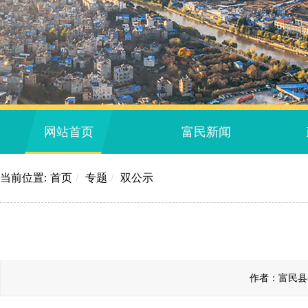
网站首页
富民新闻
当前位置:
首页
/
专题
/
双公示
作者：富民县公