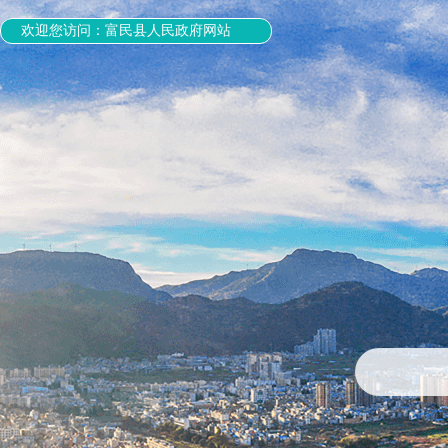
欢迎您访问：富民县人民政府网站