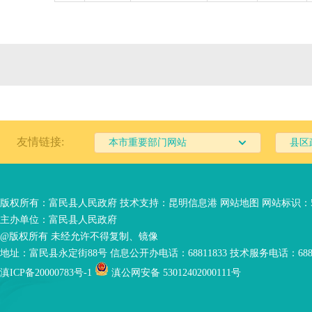
友情链接:
本市重要部门网站
县区
版权所有：富民县人民政府 技术支持：
昆明信息港
网站地图
网站标识：53
主办单位：富民县人民政府
@版权所有 未经允许不得复制、镜像
地址：富民县永定街88号 信息公开办电话：68811833 技术服务电话：6881
滇ICP备20000783号-1
滇公网安备 53012402000111号