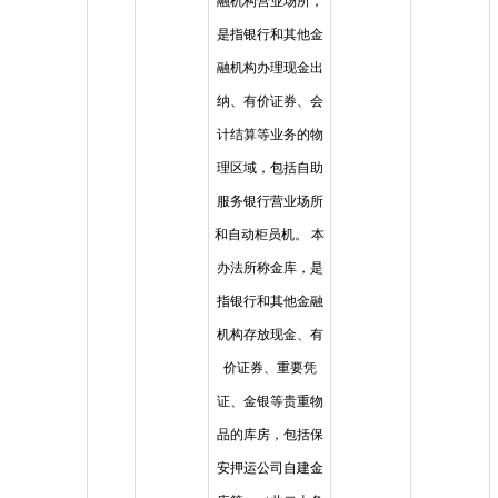
融机构营业场所，
是指银行和其他金
融机构办理现金出
纳、有价证券、会
计结算等业务的物
理区域，包括自助
服务银行营业场所
和自动柜员机。 本
办法所称金库，是
指银行和其他金融
机构存放现金、有
价证券、重要凭
证、金银等贵重物
品的库房，包括保
安押运公司自建金