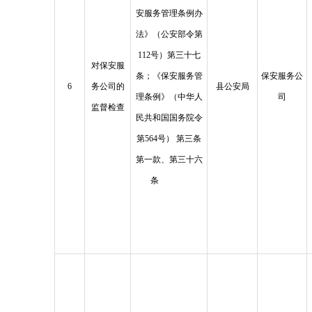
安服务管理条例办
法》（公安部令第
112号）第三十七
对保安服
条；《保安服务管
保安服务公
6
务公司的
县公安局
理条例》（中华人
司
监督检查
民共和国国务院令
第564号） 第三条
第一款、第三十六
条