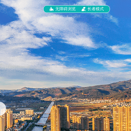
无障碍浏览
长者模式