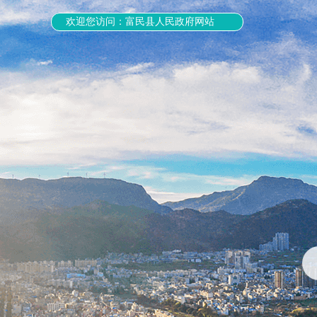
欢迎您访问：富民县人民政府网站