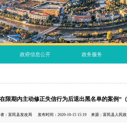
政府信息公开
政务服务
体在限期内主动修正失信行为后退出黑名单的案例”（
者：富民县发改局 发布时间：2020-10-15 15:19 来源：富民县人民