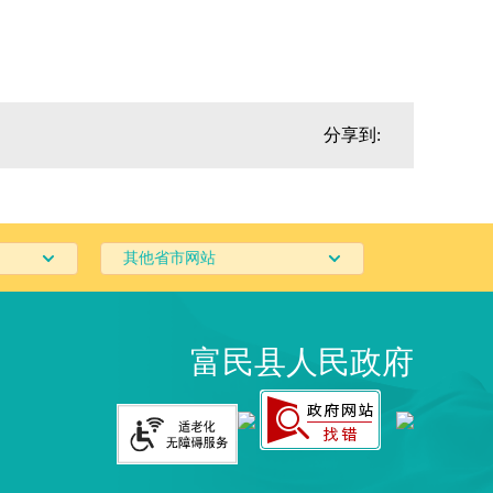
分享到:
其他省市网站
富民县人民政府