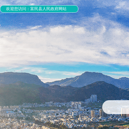
欢迎您访问：富民县人民政府网站