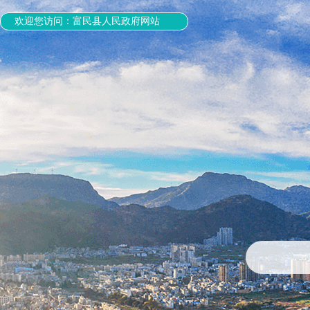
欢迎您访问：富民县人民政府网站