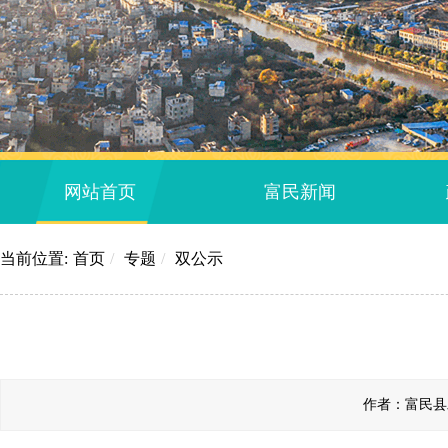
网站首页
富民新闻
当前位置:
首页
/
专题
/
双公示
作者：富民县发