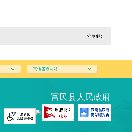
分享到:
其他省市网站
富民县人民政府