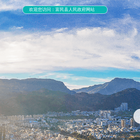
欢迎您访问：富民县人民政府网站