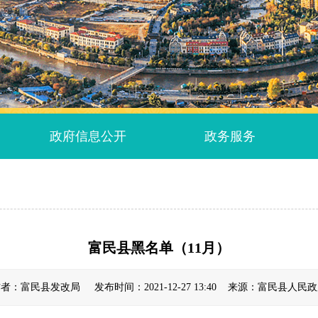
政府信息公开
政务服务
富民县黑名单（11月）
者：富民县发改局 发布时间：2021-12-27 13:40 来源：富民县人民