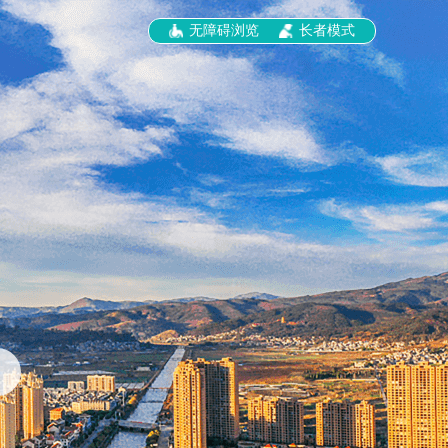
无障碍浏览
长者模式