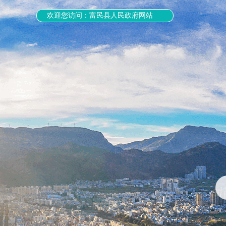
欢迎您访问：富民县人民政府网站