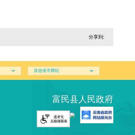
分享到:
其他省市网站
富民县人民政府