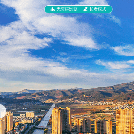
无障碍浏览
长者模式