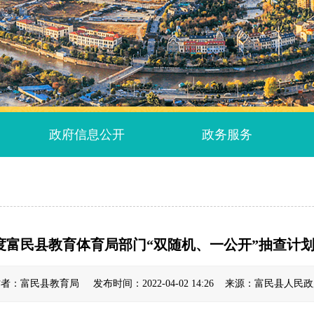
政府信息公开
政务服务
2年度富民县教育体育局部门“双随机、一公开”抽查计划
者：富民县教育局 发布时间：2022-04-02 14:26 来源：富民县人民