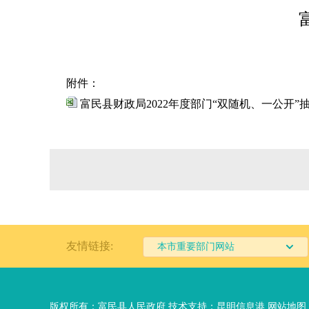
附件：
富民县财政局2022年度部门“双随机、一公开”
友情链接:
本市重要部门网站
版权所有：富民县人民政府 技术支持：
昆明信息港
网站地图