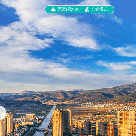
无障碍浏览
长者模式