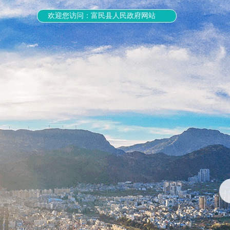
欢迎您访问：富民县人民政府网站