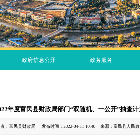
政府信息公开
政务服务
2022年度富民县财政局部门“双随机、一公开”抽查计
者：富民县财政局 发布时间：2022-04-11 10:40 来源：富民县人民