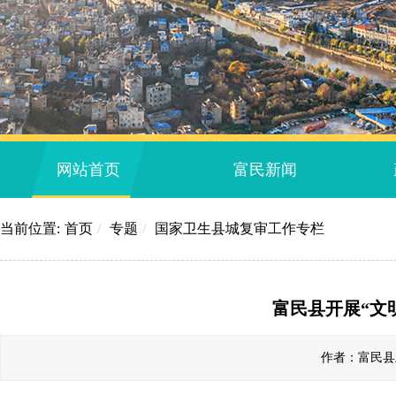
网站首页
富民新闻
当前位置:
首页
/
专题
/
国家卫生县城复审工作专栏
富民县开展“文
作者：富民县卫