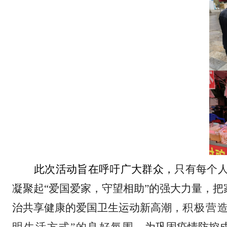
此次活动旨在呼吁广大群众，
只有每个
凝聚起
“
爱国爱家，守望相助
”
的强大力量，把
治共享健康的爱国卫生运动新高潮，
积极营