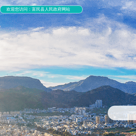
欢迎您访问：富民县人民政府网站