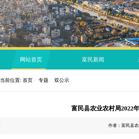
网站首页
富民新闻
当前位置:
首页
/
专题
/
双公示
富民县农业农村局202
作者：富民县农业