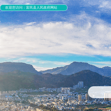
欢迎您访问：富民县人民政府网站