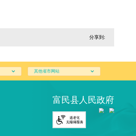
分享到:
其他省市网站
富民县人民政府