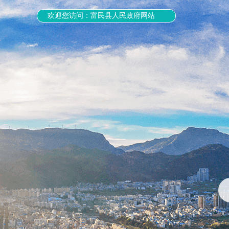
欢迎您访问：富民县人民政府网站