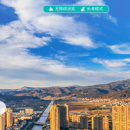
无障碍浏览
长者模式