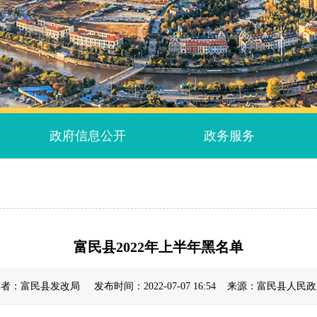
政府信息公开
政务服务
富民县2022年上半年黑名单
者：富民县发改局 发布时间：2022-07-07 16:54 来源：富民县人民