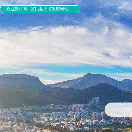
欢迎您访问：富民县人民政府网站