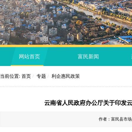
网站首页
富民新闻
当前位置:
首页
/
专题
/
利企惠民政策
云南省人民政府办公厅关于印发
作者：富民县市场监