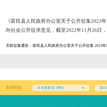
《富民县人民政府办公室关于公开征集
2023
年
向社会公开征求意见，截
至
202
2
年
11
月
26
日，
关联征集通告：
富民县人民政府办公室关于公开征集 2023
友情链接:
本市重要部门网站
县区