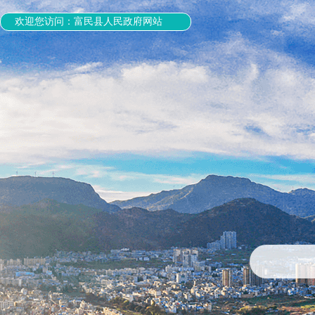
欢迎您访问：富民县人民政府网站