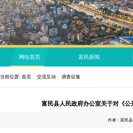
网站首页
富民新闻
当前位置:
首页
/
交流互动
/
调查征集
富民县人民政府办公室关于对《公开
作者：富民县政