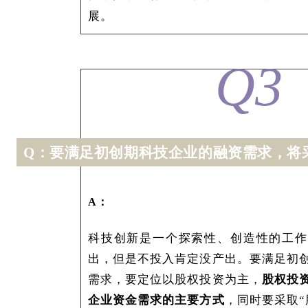
展。
Q3
要
满足初创期科技企业的融资需求
，将
Q：
A：
科技创新是一个探索性、创造性的工作
出，但是不投入肯定没产出。要满足初
需求，要定位以股权投资为主，
股权投
企业资金需求的主要方式
，同时要采取“