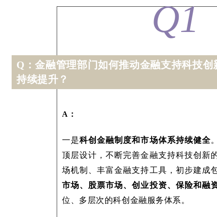
Q1
Q：
金融管理部门
如何
推动金融支持科技创
持续提升？
A：
一是
科创金融制度和市场体系持续健全
顶层设计，不断完善金融支持科技创新
场机制、丰富金融支持工具，初步建成
市场、股票市场、创业投资、保险和融
位、多层次的科创金融服务体系。