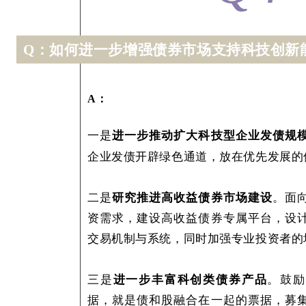
如何进一步增强债券市场支持科技创新
Q：
A：
一是
进一步推动扩大科技型企业发债规
企业发债开辟绿色通道，放在优先发展的
二是
研究推进高收益债券市场建设
。面
资需求，建设高收益债券专属平台，设
交易机制与系统，同时加强专业投资者的
三是
进一步丰富科创类债券产品
。鼓励
据，就是债和股融合在一起的票据，募