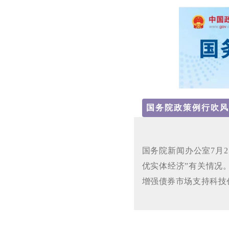
国务院政策例行吹风
国务院新闻
办公室
7月
优实体经济”有关情况
增强债券市场支持科技