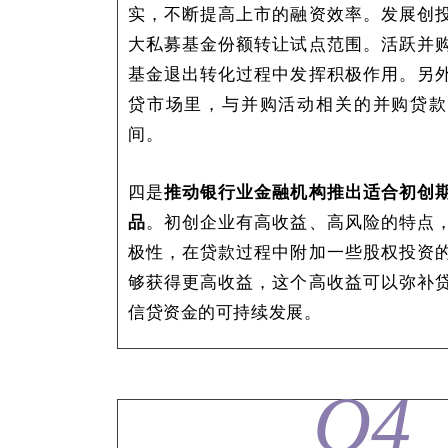
实，不断提高上市的融资效率。发展创
大私募基金份额转让试点范围。活跃并
基金退出转化过程中发挥积极作用。另
贷市场里，与并购活动相关的并购贷款
间。
四是
推动银行业金融机构推出适合初创
品
。初创企业有高收益、高风险的特点
极性，在贷款过程中附加一些股权投资
够获得更高收益，这个高收益可以弥补
信贷资金的可持续发展。
Q4