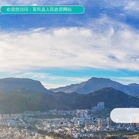
欢迎您访问：富民县人民政府网站