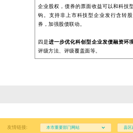
企业股权，债券的票面收益可以和科技
钩。支持非上市科技型企业发行含转股
券，加强股债联动。
四是
进一步优化科创型企业发债融资环
评级方法、评级覆盖面等。
友情链接:
本市重要部门网站
县区