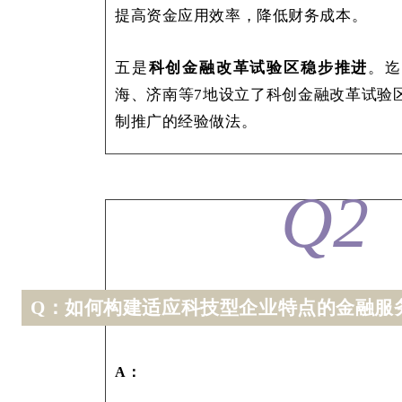
提高资金应用效率，降低财务成本。
五是
科创金融改革试验区稳步推进
。迄
海、济南等7地设立了科创金融改革试验
制推广的经验做法。
Q2
Q：
如何构建适应科技型企业特点的金融服
A：