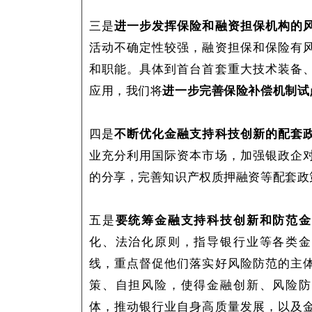
三是
进一步发挥保险和融资担保机构的
活动不确定性较强，融资担保和保险有
和职能。具体到首台首套重大技术装备
应用，我们将
进一步完善保险补偿机制试
四是
不断优化金融支持科技创新的配套
业充分利用国际资本市场，加强银政企
的分享，完善知识产权质押融资等配套政
五是
要统筹金融支持科技创新和防范金
化、法治化原则，指导银行业等各类金
线，重点督促他们落实好风险防范的主
策、自担风险，使得金融创新、风险防
体，推动银行业自身高质量发展，以及