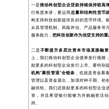
一是
推动科创型企业贷款持续保持较高
行角度来讲，要运用
总量和结构性货币
构支持科技创新提供良好的货币环境。
从其管理机制、风险评估、产品服务等
服务能力，
把科技创新作为信贷支持的重
二是
不断提升多层次资本市场直接融资
上，我们推动科创型企业债券发行规模
励更多的科创型企业发行上市。要特别
机构“募投管退”全链条
，也就是资金募
管理以及资金退出，加强对种子期、初
融供给。我们还鼓励更多的科创型企业
资，并且希望银行能够为并购融资活动
持。