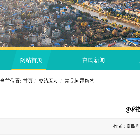
网站首页
富民新闻
当前位置:
首页
/
交流互动
/
常见问题解答
@科
作者：富民县政