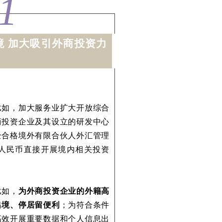
1
境 加大吸引外商投资力
比如，加大服务业扩大开放综合
商投资企业及其设立的研发中心
全合格境外有限合伙人外汇管理
人民币直接开展境内相关投资
比如，
为外商投资企业的外籍高
出境、停居留便利
；为符合条件
高效开展重要数据和个人信息出