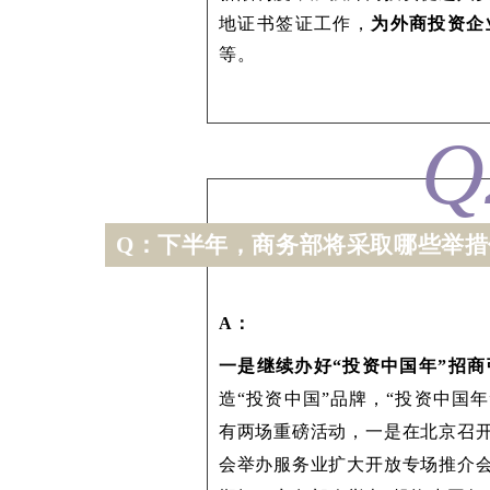
地证书签证工作，
为外商投资企
等。
Q
Q：下半年，商务部将采取哪些举措
A：
一是继续办好“投资中国年”招
造“投资中国”品牌，“投资中国
有两场重磅活动，一是在北京召
会举办服务业扩大开放专场推介