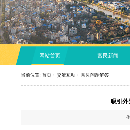
网站首页
富民新闻
当前位置:
首页
/
交流互动
/
常见问题解答
吸引外
作