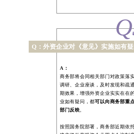
Q
Q：外资企业对《意见》实施如有
A：
商务部将会同相关部门对政策落
调研、企业座谈，及时发现和疏
期效果，增强外资企业实实在在
业如有疑问，都
可以向商务部重
部门反映
。
按照国务院部署，商务部近期依