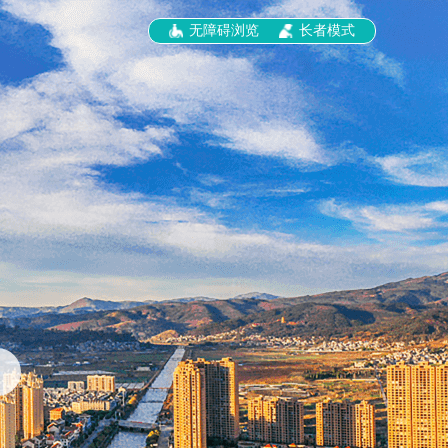
无障碍浏览
长者模式