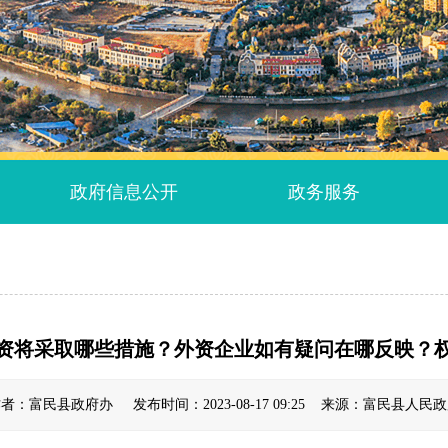
政府信息公开
政务服务
资将采取哪些措施？外资企业如有疑问在哪反映？
者：富民县政府办 发布时间：2023-08-17 09:25 来源：富民县人民