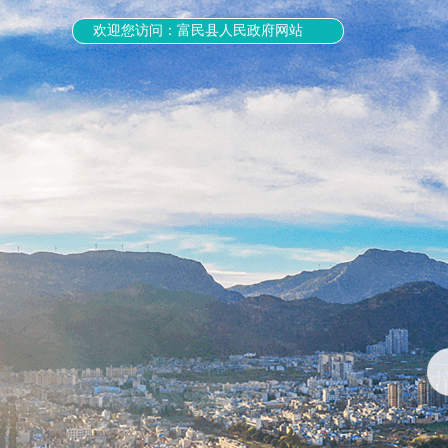
欢迎您访问：富民县人民政府网站