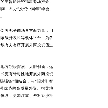
”的主旨论坛暨福建专场推介。
期间，举办“投资中国年”峰会、
动。
务部将充分调动各方面力量，用
国家级开发区等载体平台，为各
持续有力有序开展外商投资促进
导地方积极探索、大胆创新，运
方式更有针对性地开展外商投资
链强链”相结合，与“招才引智
、强优势的高质量外资。指导地
价体系，更加注重引资对经济社