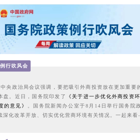
例行吹风会
共中央政治局会议强调，要把吸引外商投资放在更加重要
本盘。近日，国务院印发了
《关于进一步优化外商投资环
度的意见》
。国务院新闻办公室于8月14日举行国务院
续深化改革开放、切实优化营商环境有关情况。一起来看