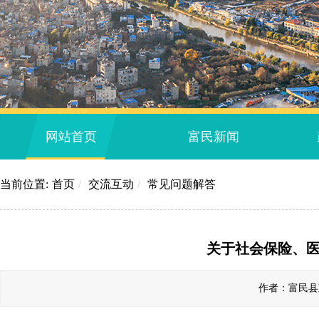
网站首页
富民新闻
当前位置:
首页
/
交流互动
/
常见问题解答
关于社会保险、
作者：富民县政