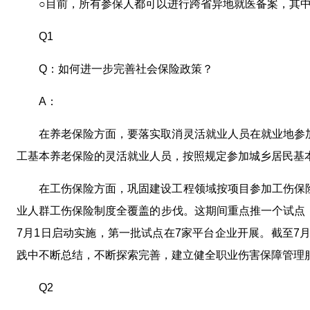
○目前，所有参保人都可以进行跨省异地就医备案，其
Q1
Q：如何进一步完善社会保险政策？
A：
在养老保险方面，要落实取消灵活就业人员在就业地参
工基本养老保险的灵活就业人员，按照规定参加城乡居民基
在工伤保险方面，巩固建设工程领域按项目参加工伤保
业人群工伤保险制度全覆盖的步伐。这期间重点推一个试点
7月1日启动实施，第一批试点在7家平台企业开展。截至7
践中不断总结，不断探索完善，建立健全职业伤害保障管理
Q2