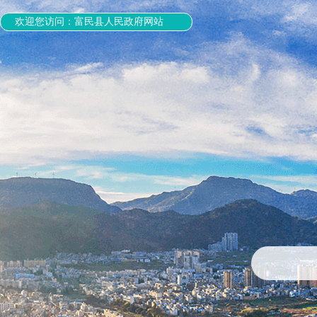
欢迎您访问：富民县人民政府网站