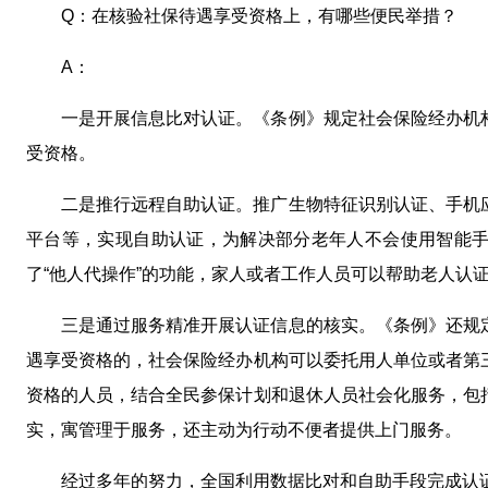
Q：在核验社保待遇享受资格上，有哪些便民举措？
A：
一是开展信息比对认证。《条例》规定社会保险经办机
受资格。
二是推行远程自助认证。推广生物特征识别认证、手机
平台等，实现自助认证，为解决部分老年人不会使用智能
了“他人代操作”的功能，家人或者工作人员可以帮助老人认
三是通过服务精准开展认证信息的核实。《条例》还规
遇享受资格的，社会保险经办机构可以委托用人单位或者第
资格的人员，结合全民参保计划和退休人员社会化服务，包
实，寓管理于服务，还主动为行动不便者提供上门服务。
经过多年的努力，全国利用数据比对和自助手段完成认证