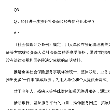
Q3
Q：如何进一步提升社会保险经办便利化水平？
A：
《社会保险经办条例》规定，用人单位在登记管理机关
证等方式核验参保人员社会保险待遇享受资格，通过“数据多
没有法律法规和国务院决定依据的证明材料。
推进全国社会保险服务事项标准统一、整体联动、业务
推出更多“一件事”集成服务，为用人单位和个人提供全网式
对于老年人、残疾人等特殊群体加强无障碍服务，通过
借助银行、基层服务平台的力量，延伸服务网点，拓展