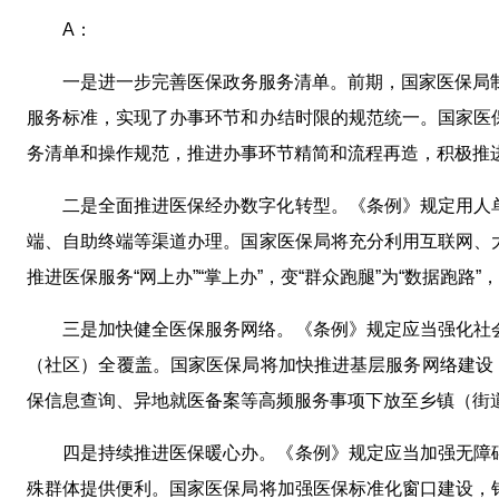
A：
一是进一步完善医保政务服务清单。前期，国家医保局
服务标准，实现了办事环节和办结时限的规范统一。国家医
务清单和操作规范，推进办事环节精简和流程再造，积极推进
二是全面推进医保经办数字化转型。《条例》规定用人
端、自助终端等渠道办理。国家医保局将充分利用互联网、
推进医保服务“网上办”“掌上办”，变“群众跑腿”为“数据跑
三是加快健全医保服务网络。《条例》规定应当强化社
（社区）全覆盖。国家医保局将加快推进基层服务网络建设，
保信息查询、异地就医备案等高频服务事项下放至乡镇（街道
四是持续推进医保暖心办。《条例》规定应当加强无障
殊群体提供便利。国家医保局将加强医保标准化窗口建设，