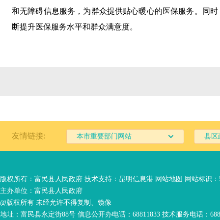
和无障碍信息服务，为群众提供贴心暖心的医保服务。同时
断提升医保服务水平和群众满意度。
友情链接:
本市重要部门网站
县区
版权所有：富民县人民政府 技术支持：
昆明信息港
网站地图
网站标识：53
主办单位：富民县人民政府
@版权所有 未经允许不得复制、镜像
地址：富民县永定街88号 信息公开办电话：68811833 技术服务电话：6881