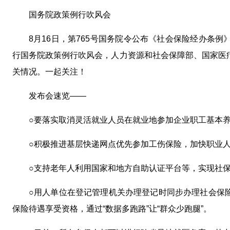
国务院政策例行吹风会
8月16日，第765号国务院令公布《社会保险经办条例》
行国务院政策例行吹风会，人力资源和社会保障部、国家医
关情况。一起关注！
发布会速览——
○要落实取消灵活就业人员在就业地参加企业职工基本
○积极推进基层快递网点优先参加工伤保险，加快职业
○支持老年人利用国家和地方自助认证平台等，实现社
○用人单位在登记管理机关办理登记时同步办理社会保
保险待遇享受资格，通过“数据多跑路”让“群众少跑腿”。