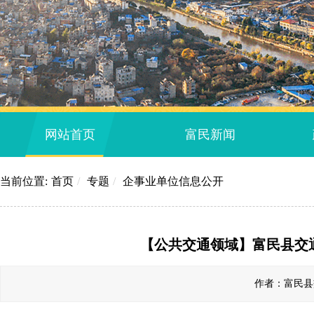
网站首页
富民新闻
当前位置:
首页
/
专题
/
企事业单位信息公开
【公共交通领域】富民县交通
作者：富民县交