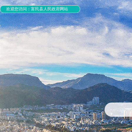
欢迎您访问：富民县人民政府网站