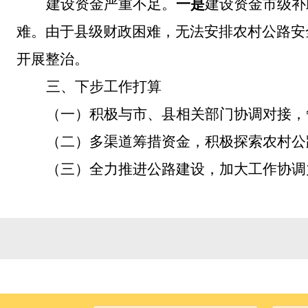
建设资金严重不足
。
一是
建设资金市级补
难。由于县级财政困难，无法安排农村公路安
开展整治。
三、
下步工作打算
（一）
积极
与市、县相关部门协调对接，
（二）
多渠道筹措资金，积极探索农村公
（三）
全力推进公路建设，加大工作协调