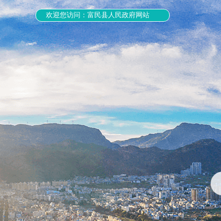
欢迎您访问：富民县人民政府网站