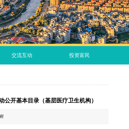
交流互动
投资富民
动公开基本目录（基层医疗卫生机构）
政府