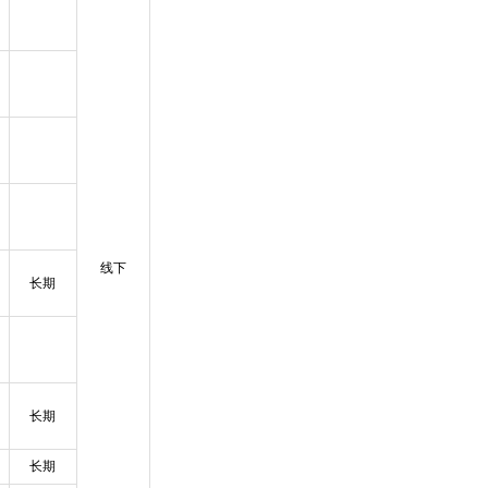
线下
长期
长期
长期