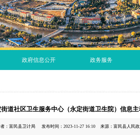
政府信息公开
政务服务
定街道社区卫生服务中心（永定街道卫生院）信息主
者：富民县卫计局 发布时间：2023-11-27 16:10 来源：富民县人民