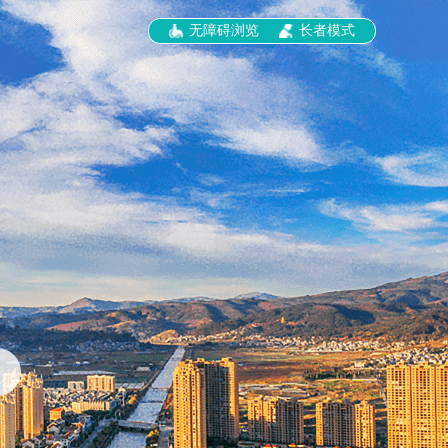
无障碍浏览
长者模式