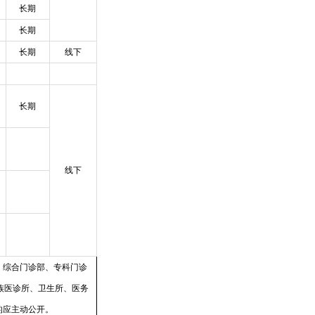
长期
长期
长期
线下
长期
线下
、综合门诊部、专科门诊
族医诊所、卫生所、医务
的应主动公开。