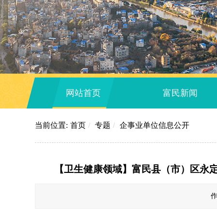
网站首页
富民新闻
当前位置:
首页
/
专题
/
企事业单位信息公开
【卫生健康领域】富民县（市）区永
作