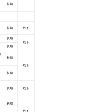
长期
长期
线下
长期
线下
长期
指
长期
线下
长期
长期
线下
长期
线下