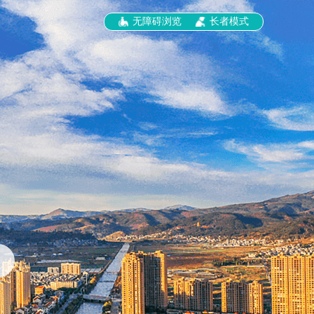
无障碍浏览
长者模式