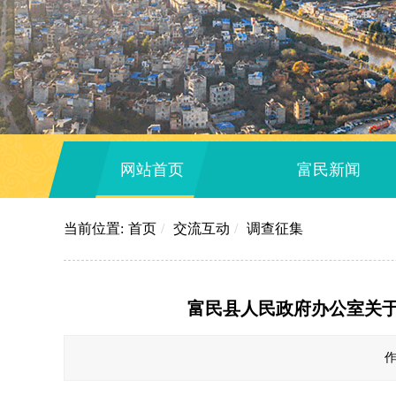
网站首页
富民新闻
当前位置:
首页
/
交流互动
/
调查征集
富民县人民政府办公室关于
作