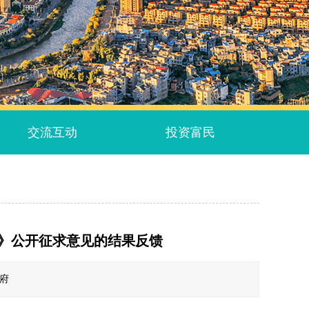
交流互动
投资富民
告》公开征求意见的结果反馈
政府