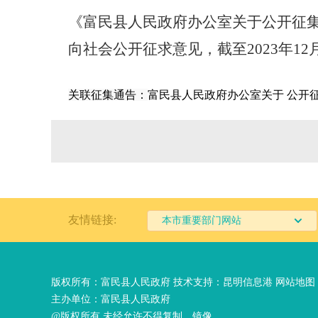
《富民县人民政府办公室关于公开征集
向社会公开征求意见，截
至
2023
年
12
关联征集通告：
富民县人民政府办公室关于 公开征
友情链接:
本市重要部门网站
版权所有：富民县人民政府 技术支持：
昆明信息港
网站地图
主办单位：富民县人民政府
@版权所有 未经允许不得复制、镜像