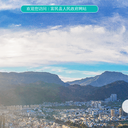
欢迎您访问：富民县人民政府网站