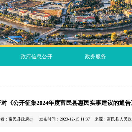
政府信息公开
政务服务
对《公开征集2024年度富民县惠民实事建议的通
者：富民县政府办 发布时间：2023-12-15 11:37 来源：富民县人民