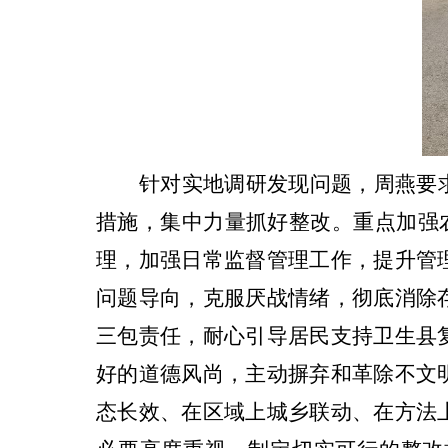
针对实地调研发现问题，周燕要
措施，集中力量抓好整改。重点加强
理
，
加强日常监督管理工作，提升管
问题导向，克服厌战情绪，彻底消除
三包责任，耐心引导居民支持卫生县
好的道德风尚，主动摒弃和革除不文
态长效、在区域上城乡联动、在方法