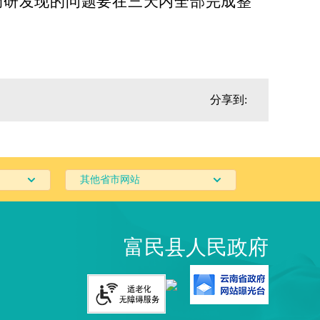
调研发现的问题要在三天内全部完成整
分享到:
其他省市网站
富民县人民政府