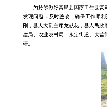
为持续做好富民县国家卫生县复
发现问题
，
及时整改，确保工作顺利
刚，县人大副主席龙献花，县人民政
建局、农业农村局、永定街道、大营
研。