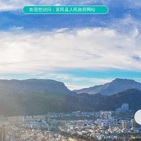
欢迎您访问：富民县人民政府网站