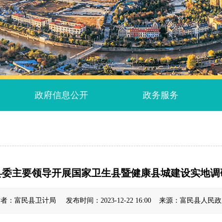
政府信息公开
政务服务
县委主要领导开展国家卫生县暨健康县城建设实地调
者：富民县卫计局 发布时间：2023-12-22 16:00 来源：富民县人民