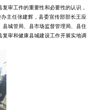
县复审工作的重要性和必要性的认识，
委办主任张建辉，县委宣传部部长王应
、县城管局、县市场监督管理局、县住
县复审和健康县城建设工作开展实地调