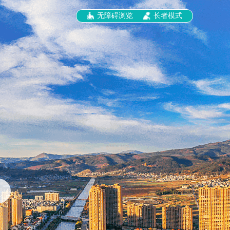
无障碍浏览
长者模式