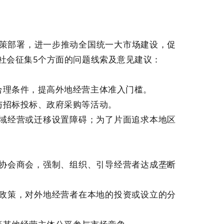
策部署，进一步推动全国统一大市场建设，促
社会征集5个方面的问题线索及意见建议：
合理条件，提高外地经营主体准入门槛。
与招标投标、政府采购等活动。
区域经营或迁移设置障碍；为了片面追求本地区
业协会商会，强制、组织、引导经营者达成垄断
惠政策，对外地经营者在本地的投资或设立的分