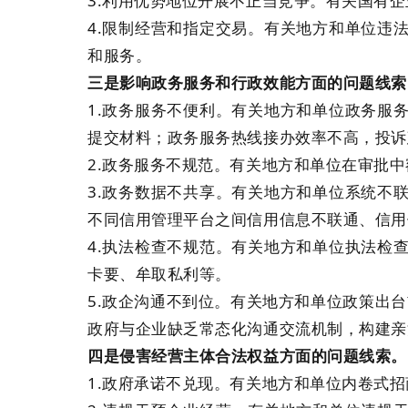
3.利用优势地位开展不正当竞争。有关国有
4.限制经营和指定交易。有关地方和单位违
和服务。
三是影响政务服务和行政效能方面的问题线索
1.政务服务不便利。有关地方和单位政务服
提交材料；政务服务热线接办效率不高，投诉
2.政务服务不规范。有关地方和单位在审批
3.政务数据不共享。有关地方和单位系统不
不同信用管理平台之间信用信息不联通、信用
4.执法检查不规范。有关地方和单位执法检
卡要、牟取私利等。
5.政企沟通不到位。有关地方和单位政策出台
政府与企业缺乏常态化沟通交流机制，构建亲
四是侵害经营主体合法权益方面的问题线索。
1.政府承诺不兑现。有关地方和单位内卷式