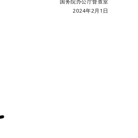
国务院办公厅督查室
2024年2月1日