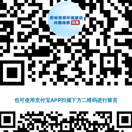
也可使用支付宝APP扫描下方二维码进行留言