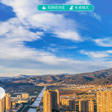
无障碍浏览
长者模式