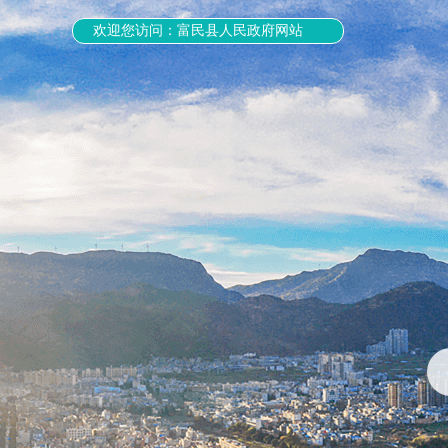
欢迎您访问：富民县人民政府网站