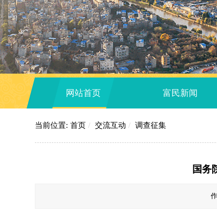
网站首页
富民新闻
当前位置:
首页
/
交流互动
/
调查征集
国务
作