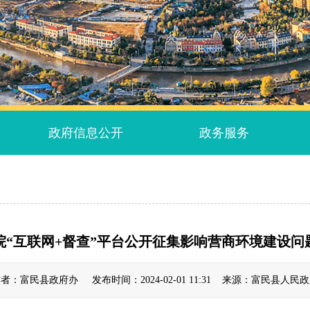
政府信息公开
政务服务
院“互联网+督查”平台公开征集影响营商环境建设问
者：富民县政府办 发布时间：2024-02-01 11:31 来源：富民县人民