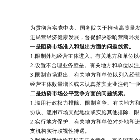
为贯彻落实党中央、国务院关于推动高质量
进民营经济健康发展，督促解决影响营商环境
一是阻碍市场准入和退出方面的问题线索。
1.限制外地经营主体进入。有关地方和单位
2.设置不合理业务壁垒。有关地方和单位以
3.限制市场退出。有关地方和单位以列入经
经营主体数量增长或未认真落实企业注销“一
二是妨碍市场公平竞争方面的问题线索。
1.滥用行政权力排除、限制竞争。有关地方
协议、滥用市场支配地位或实施其他排除、限
2.实行地方保护。有关地方和单位对外地和
支机构实行歧视性待遇。